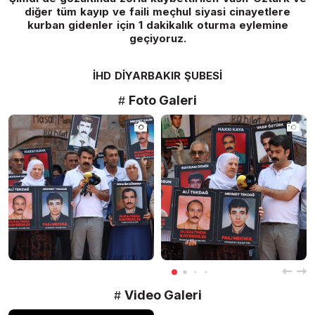
diğer tüm kayıp ve faili meçhul siyasi cinayetlere
kurban gidenler için 1 dakikalık oturma eylemine
geçiyoruz.
İHD DİYARBAKIR ŞUBESİ
Foto Galeri
Video Galeri