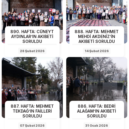
890. HAFTA: CÜNEYT
888. HAFTA: MEHMET
AYDINLAR’IN AKIBETİ
MEHDİ AKDENİZ’İN
SORULDU
AKIBETİ SORULDU
28 Şubat 2026
14 Şubat 2026
887. HAFTA: MEHMET
886. HAFTA: BEDRİ
TEKDAĞ’IN FAİLLERİ
ALAĞAM’IN AKIBETİ
SORULDU
SORULDU
07 Şubat 2026
31 Ocak 2026