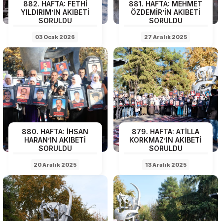
882. HAFTA: FETHİ
881. HAFTA: MEHMET
YILDIRIM’IN AKIBETİ
ÖZDEMİR’İN AKIBETİ
SORULDU
SORULDU
03 Ocak 2026
27 Aralık 2025
880. HAFTA: İHSAN
879. HAFTA: ATİLLA
HARAN’IN AKIBETİ
KORKMAZ’IN AKIBETİ
SORULDU
SORULDU
20 Aralık 2025
13 Aralık 2025