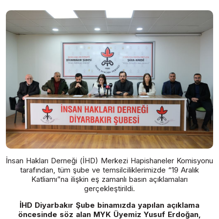
İnsan Hakları Derneği (İHD) Merkezi Hapishaneler Komisyonu
tarafından, tüm şube ve temsilciliklerimizde “19 Aralık
Katliamı”na ilişkin eş zamanlı basın açıklamaları
gerçekleştirildi.
İHD Diyarbakır Şube binamızda yapılan açıklama
öncesinde söz alan MYK Üyemiz Yusuf Erdoğan,