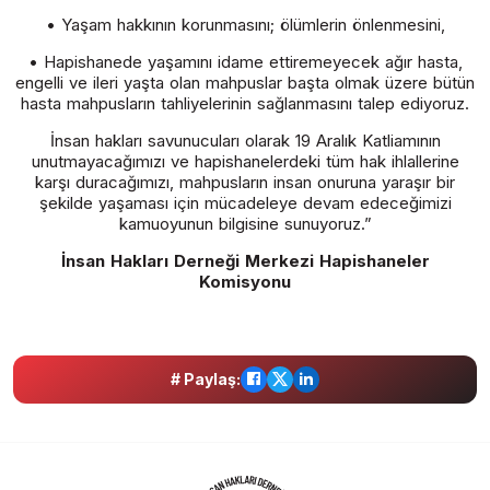
• Yaşam hakkının korunmasını; ölümlerin önlenmesini,
• Hapishanede yaşamını idame ettiremeyecek ağır hasta,
engelli ve ileri yaşta olan mahpuslar başta olmak üzere bütün
hasta mahpusların tahliyelerinin sağlanmasını talep ediyoruz.
İnsan hakları savunucuları olarak 19 Aralık Katliamının
unutmayacağımızı ve hapishanelerdeki tüm hak ihlallerine
karşı duracağımızı, mahpusların insan onuruna yaraşır bir
şekilde yaşaması için mücadeleye devam edeceğimizi
kamuoyunun bilgisine sunuyoruz.”
İnsan Hakları Derneği Merkezi Hapishaneler
Komisyonu
# Paylaş: