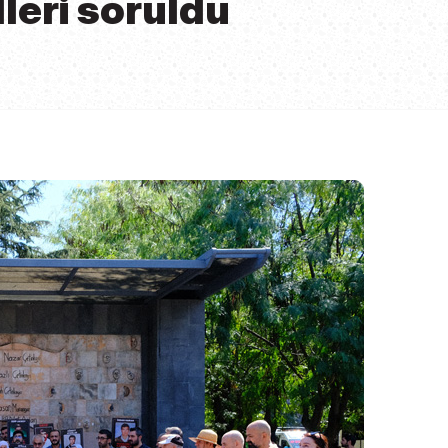
leri soruldu