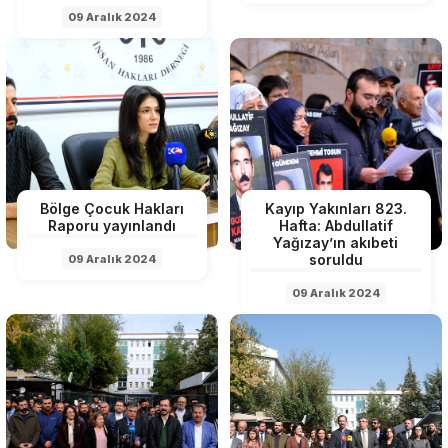
09 Aralık 2024
Bölge Çocuk Hakları
Kayıp Yakınları 823.
Raporu yayınlandı
Hafta: Abdullatif
Yağızay’ın akıbeti
soruldu
09 Aralık 2024
09 Aralık 2024